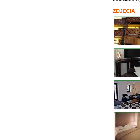
ZDJĘCIA